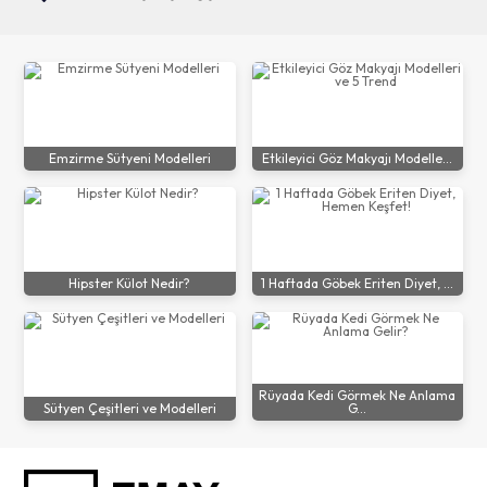
Emzirme Sütyeni Modelleri
Etkileyici Göz Makyajı Modelle...
Hipster Külot Nedir?
1 Haftada Göbek Eriten Diyet, ...
Rüyada Kedi Görmek Ne Anlama
Sütyen Çeşitleri ve Modelleri
G...