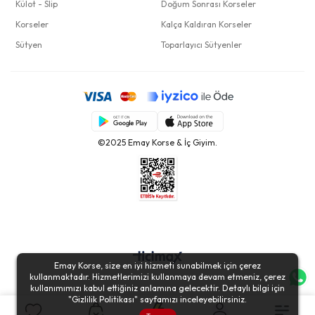
Külot - Slip
Doğum Sonrası Korseler
Korseler
Kalça Kaldıran Korseler
Sütyen
Toparlayıcı Sütyenler
©2025 Emay Korse & İç Giyim.
Emay Korse, size en iyi hizmeti sunabilmek için çerez
kullanmaktadır. Hizmetlerimizi kullanmaya devam etmeniz, çerez
kullanımımızı kabul ettiğiniz anlamına gelecektir. Detaylı bilgi için
"
Gizlilik Politikası
" sayfamızı inceleyebilirsiniz.