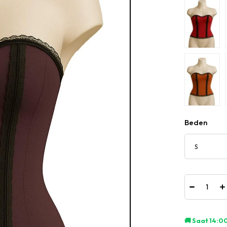
Beden