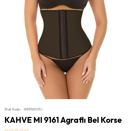
Stok Kodu
(MI9161015 )
KAHVE MI 9161 Agraflı Bel Korse