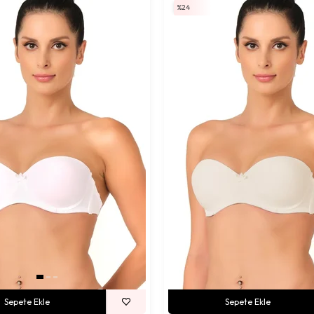
%24
Sepete Ekle
Sepete Ekle