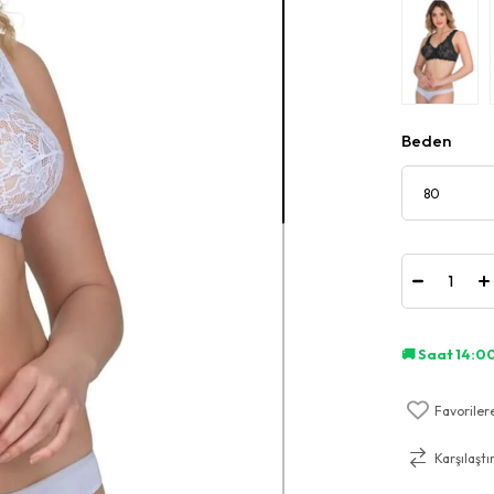
Beden
Favoriler
Karşılaştı