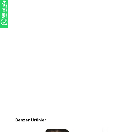
Benzer Ürünler