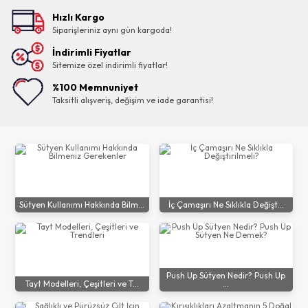
Hızlı Kargo
Siparişleriniz aynı gün kargoda!
İndirimli Fiyatlar
Sitemize özel indirimli fiyatlar!
%100 Memnuniyet
Taksitli alışveriş, değişim ve iade garantisi!
Sütyen Kullanımı Hakkında Bilm...
İç Çamaşırı Ne Sıklıkla Değişt...
Push Up Sütyen Nedir? Push Up
Tayt Modelleri, Çeşitleri ve T...
...