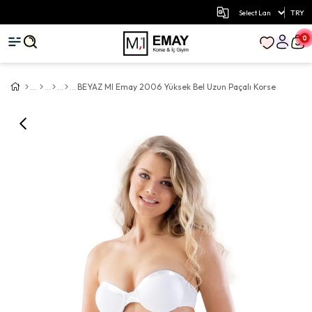
TRY
0
BEYAZ MI Emay 2006 Yüksek Bel Uzun Paçalı Korse